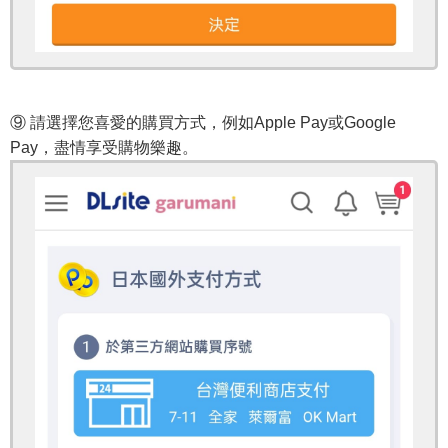
⑨ 請選擇您喜愛的購買方式，例如Apple Pay或Google
Pay，盡情享受購物樂趣。