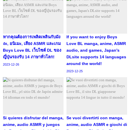
หากคุณต้องการเพลิดเพลินกับมัง
If you want to enjoy Boys
งะ, อนิเมะ, เสียง ASMR และเกม
Love BL manga, anime, ASMR
Boys Love BL เว็บไซต์ DL ของ
audio, and games, Japan's
ญี่ปุ่นรองรับ 14 ภาษาทั่วโลก!
DLsite supports 14 languages
​​around the world!
2023-12-26
2023-12-25
Si quieres disfrutar del manga,
Se vuoi divertirti con manga,
anime, audio ASMR y juegos
anime, audio ASMR e giochi di